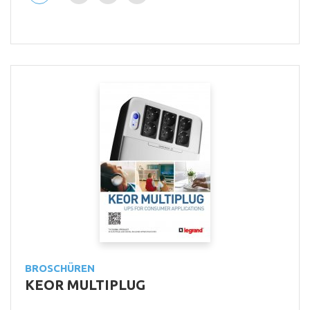
BROSCHÜREN
KEOR MULTIPLUG