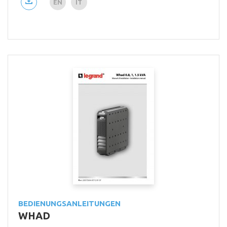
EN
IT
BEDIENUNGSANLEITUNGEN
WHAD