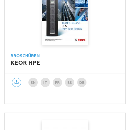
BROSCHÜREN
KEOR HPE
EN
IT
FR
ES
DE