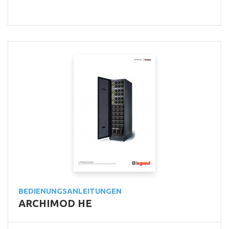
BEDIENUNGSANLEITUNGEN
ARCHIMOD HE