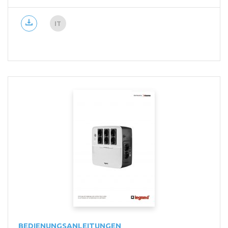
IT
BEDIENUNGSANLEITUNGEN