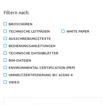
Filtern nach:
BROSCHÜREN
TECHNISCHE LEITFÄDEN
WHITE PAPER
AUSSCHREIBUNGSTEXTE
BEDIENUNGSANLEITUNGEN
TECHNISCHE DATENBLÄTTER
BIM-DATEIEN
ENVIRONMENTAL CERTIFICATION (PEP)
UMWELTZERTIFIZIERUNG IEC 62040-4
VIDEO