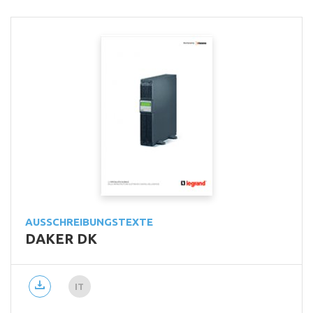
AUSSCHREIBUNGSTEXTE
DAKER DK
IT