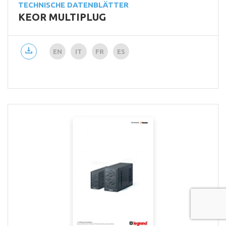
TECHNISCHE DATENBLÄTTER
KEOR MULTIPLUG
EN
IT
FR
ES