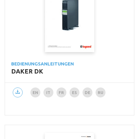
BEDIENUNGSANLEITUNGEN
DAKER DK
EN
IT
FR
ES
DE
RU