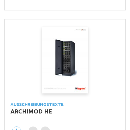
AUSSCHREIBUNGSTEXTE
ARCHIMOD HE