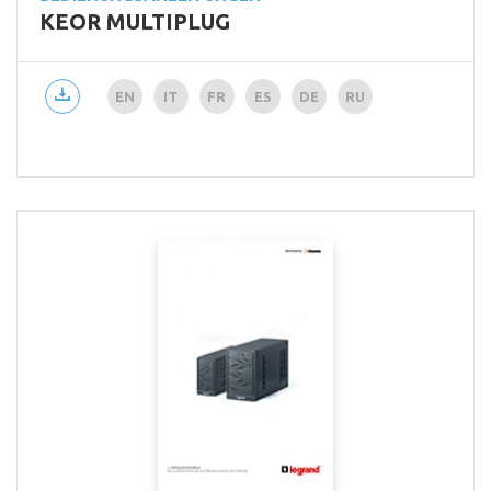
KEOR MULTIPLUG
EN
IT
FR
ES
DE
RU