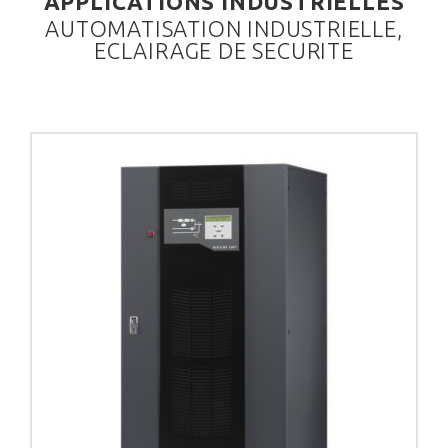
APPLICATIONS INDUSTRIELLES
AUTOMATISATION INDUSTRIELLE,
ECLAIRAGE DE SECURITE