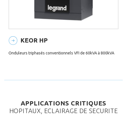
KEOR HP
Onduleurs triphasés conventionnels VFI de 60kVA à 800kVA
APPLICATIONS CRITIQUES
HOPITAUX, ECLAIRAGE DE SECURITE