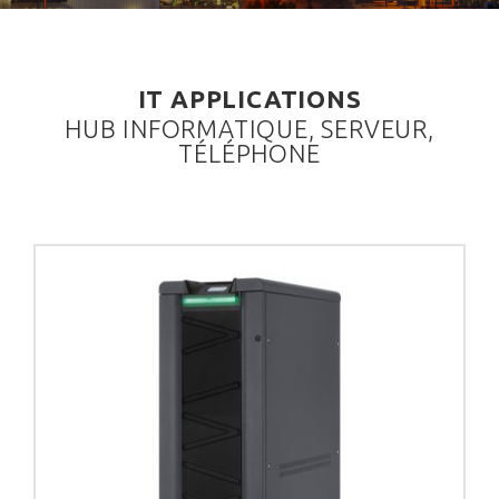
IT APPLICATIONS
HUB INFORMATIQUE, SERVEUR,
TÉLÉPHONE