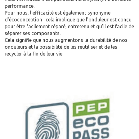
performance.
Pour nous, l'efficacité est également synonyme
d'écoconception : cela implique que l'onduleur est conçu
pour être facilement réparé, entretenu et qu'il est facile de
séparer ses composants.
Cela signifie que nous augmentons la durabilité de nos
onduleurs et la possibilité de les réutiliser et de les
recycler à la fin de leur vie.