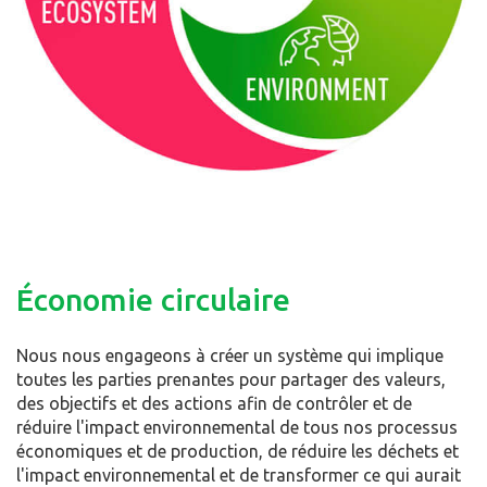
Économie circulaire
Nous nous engageons à créer un système qui implique
toutes les parties prenantes pour partager des valeurs,
des objectifs et des actions afin de contrôler et de
réduire l'impact environnemental de tous nos processus
économiques et de production, de réduire les déchets et
l'impact environnemental et de transformer ce qui aurait