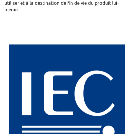
utiliser et à la destination de fin de vie du produit lui-
même.