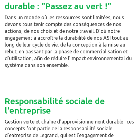
durable : "Passez au vert !"
Dans un monde où les ressources sont limitées, nous
devons tous tenir compte des conséquences de nos
actions, de nos choix et de notre travail. D'où notre
engagement à accroître la durabilité de nos ASI tout au
long de leur cycle de vie, de la conception à la mise au
rebut, en passant par la phase de commercialisation et
d'utilisation, afin de réduire l'impact environnemental du
système dans son ensemble.
Responsabilité sociale de
l'entreprise
Gestion verte et chaîne d'approvisionnement durable : ces
concepts font partie de la responsabilité sociale
d'entreprise de Legrand, qui est l'engagement de