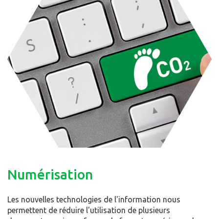
Numérisation
Les nouvelles technologies de l'information nous
permettent de réduire l'utilisation de plusieurs