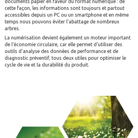
documents papier en faveur du format numérique : de
cette façon, les informations sont toujours et partout
accessibles depuis un PC ou un smartphone et en même
temps nous pouvons éviter l'abattage de nombreux
arbres.
La numérisation devient également un moteur important
de l'économie circulaire, car elle permet d'utiliser des
outils d'analyse des données de performance et de
diagnostic préventif, tous deux utiles pour optimiser le
cycle de vie et la durabilité du produit.