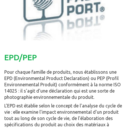
EPD/PEP
Pour chaque famille de produits, nous établissons une
EPD (Environmental Product Declaration) ou PEP (Profil
Environnemental Produit) conformément à la norme ISO
14025 : il s'agit d'une déclaration qui est une sorte de
photographie environnementale du produit.
L'EPD est établie selon le concept de l'analyse du cycle de
vie : elle examine l'impact environnemental d'un produit
tout au long de son cycle de vie, de l'élaboration des
spécifications du produit au choix des matériaux à