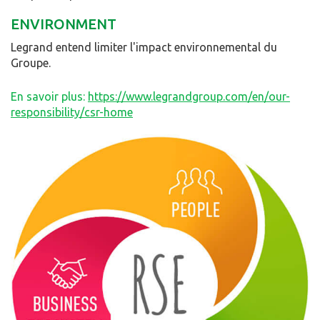
ENVIRONMENT
Legrand entend limiter l'impact environnemental du
Groupe.
En savoir plus:
https://www.legrandgroup.com/en/our-
responsibility/csr-home