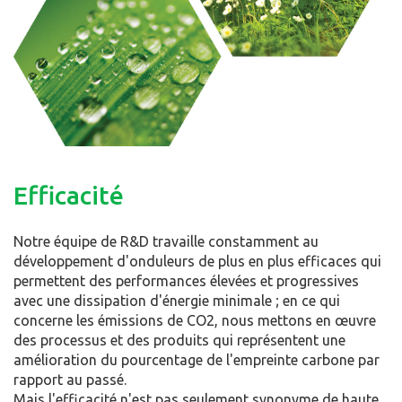
Efficacité
Notre équipe de R&D travaille constamment au
développement d'onduleurs de plus en plus efficaces qui
permettent des performances élevées et progressives
avec une dissipation d'énergie minimale ; en ce qui
concerne les émissions de CO2, nous mettons en œuvre
des processus et des produits qui représentent une
amélioration du pourcentage de l'empreinte carbone par
rapport au passé.
Mais l'efficacité n'est pas seulement synonyme de haute