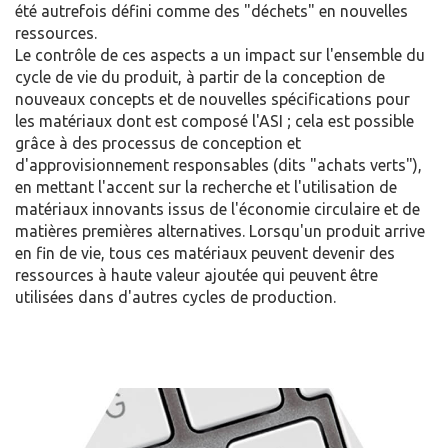
été autrefois défini comme des "déchets" en nouvelles
ressources.
Le contrôle de ces aspects a un impact sur l'ensemble du
cycle de vie du produit, à partir de la conception de
nouveaux concepts et de nouvelles spécifications pour
les matériaux dont est composé l'ASI ; cela est possible
grâce à des processus de conception et
d'approvisionnement responsables (dits "achats verts"),
en mettant l'accent sur la recherche et l'utilisation de
matériaux innovants issus de l'économie circulaire et de
matières premières alternatives. Lorsqu'un produit arrive
en fin de vie, tous ces matériaux peuvent devenir des
ressources à haute valeur ajoutée qui peuvent être
utilisées dans d'autres cycles de production.