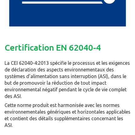
Certification EN 62040-4
La CEI 62040-4:2013 spécifie le processus et les exigences
de déclaration des aspects environnementaux des
systèmes d'alimentation sans interruption (ASI), dans le
but de promouvoir la réduction de tout impact
environnemental négatif pendant le cycle de vie complet
des ASI.
Cette norme produit est harmonisée avec les normes
environnementales génériques et horizontales applicables
et contient des détails supplémentaires concernant les
ASI.