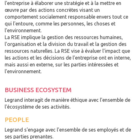
l'entreprise à élaborer une stratégie et à la mettre en
œuvre par des actions concrètes visant un
comportement socialement responsable envers tout ce
qui l'entoure, comme les personnes, les choses et
l'environnement.
La RSE implique la gestion des ressources humaines,
l'organisation et la division du travail et la gestion des
ressources naturelles. La RSE vise à évaluer l'impact que
les actions et les décisions de l'entreprise ont en interne,
mais aussi en externe, sur les parties intéressées et
l'environnement.
BUSINESS ECOSYSTEM
Legrand interagit de manière éthique avec l'ensemble de
l'écosystème de ses activités.
PEOPLE
Legrand s'engage avec l'ensemble de ses employés et de
ses parties prenantes.