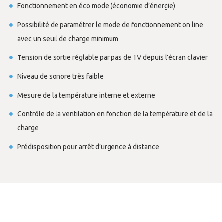
Fonctionnement en éco mode (économie d’énergie)
Possibilité de paramétrer le mode de fonctionnement on line
avec un seuil de charge minimum
Tension de sortie réglable par pas de 1V depuis l’écran clavier
Niveau de sonore très faible
Mesure de la température interne et externe
Contrôle de la ventilation en fonction de la température et de la
charge
Prédisposition pour arrêt d’urgence à distance