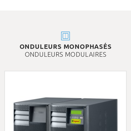
ONDULEURS MONOPHASÉS
ONDULEURS MODULAIRES