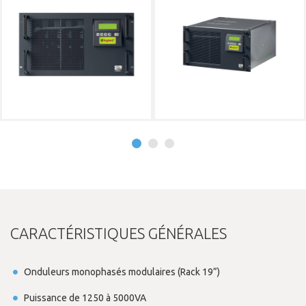
CARACTÉRISTIQUES GÉNÉRALES
Onduleurs monophasés modulaires (Rack 19”)
Puissance de 1250 à 5000VA