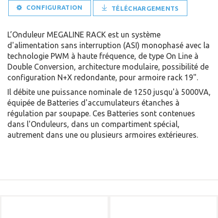
CONFIGURATION
TÉLÉCHARGEMENTS
L’Onduleur MEGALINE RACK est un système
d'alimentation sans interruption (ASI) monophasé avec la
technologie PWM à haute fréquence, de type On Line à
Double Conversion, architecture modulaire, possibilité de
configuration N+X redondante, pour armoire rack 19".
Il débite une puissance nominale de 1250 jusqu'à 5000VA,
équipée de Batteries d'accumulateurs étanches à
régulation par soupape. Ces Batteries sont contenues
dans l'Onduleurs, dans un compartiment spécial,
autrement dans une ou plusieurs armoires extérieures.