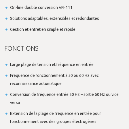
On-line double conversion VFI-111
Solutions adaptables, extensibles et redondantes
Gestion et entretien simple et rapide
FONCTIONS
Large plage de tension et fréquence en entrée
Fréquence de fonctionnement à 50 ou 60 Hz avec
reconnaissance automatique
Conversion de fréquence entrée 50 Hz – sortie 60 Hz ou vice
versa
Extension de la plage de fréquence en entrée pour
fonctionnement avec des groupes électrogènes