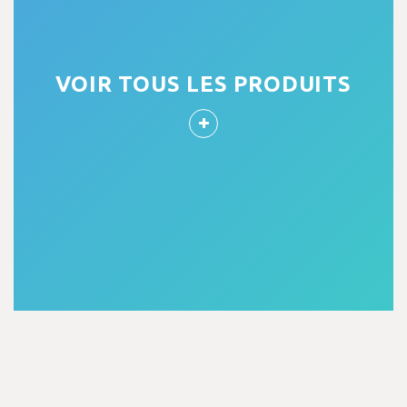
VOIR TOUS LES PRODUITS