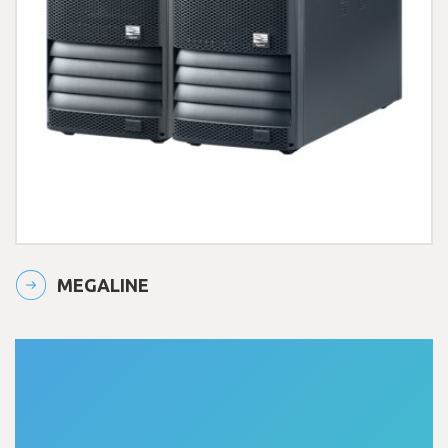
MEGALINE