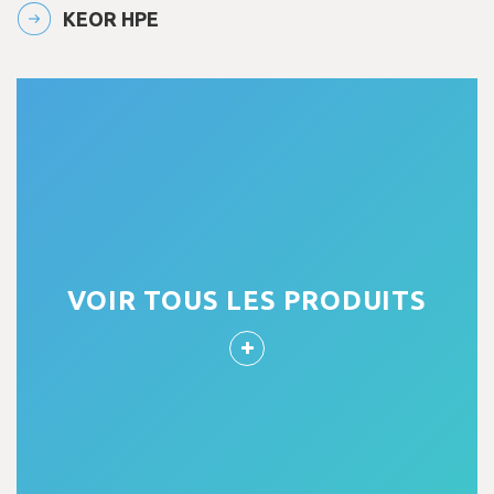
KEOR HPE
VOIR TOUS LES PRODUITS