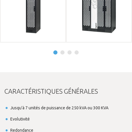
CARACTÉRISTIQUES GÉNÉRALES
Jusqu'à 7 unités de puissance de 250 kVA ou 300 KVA
Evolutivité
Redondance