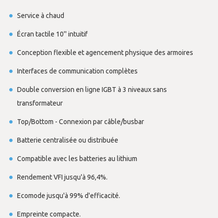
Service à chaud
Écran tactile 10'' intuitif
Conception flexible et agencement physique des armoires
Interfaces de communication complètes
Double conversion en ligne IGBT à 3 niveaux sans
transformateur
Top/Bottom - Connexion par câble/busbar
Batterie centralisée ou distribuée
Compatible avec les batteries au lithium
Rendement VFI jusqu'à 96,4%.
Ecomode jusqu'à 99% d'efficacité.
Empreinte compacte.