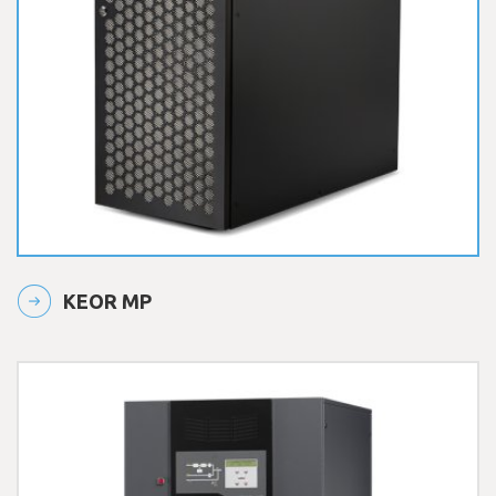
KEOR MP