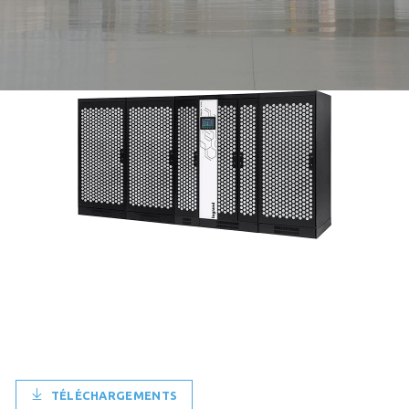
TÉLÉCHARGEMENTS