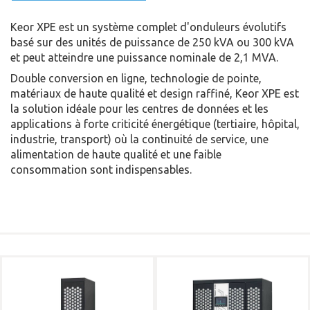
Keor XPE est un système complet d'onduleurs évolutifs
basé sur des unités de puissance de 250 kVA ou 300 kVA
et peut atteindre une puissance nominale de 2,1 MVA.
Double conversion en ligne, technologie de pointe,
matériaux de haute qualité et design raffiné, Keor XPE est
la solution idéale pour les centres de données et les
applications à forte criticité énergétique (tertiaire, hôpital,
industrie, transport) où la continuité de service, une
alimentation de haute qualité et une faible
consommation sont indispensables.