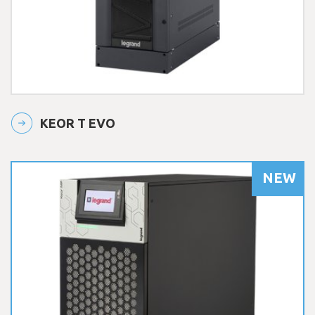
KEOR T EVO