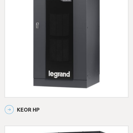
KEOR HP