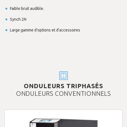
Faible bruit audible.
Synch 2N
Large gamme d'options et d'accessoires
ONDULEURS TRIPHASÉS
ONDULEURS CONVENTIONNELS