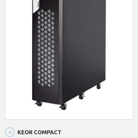
KEOR COMPACT