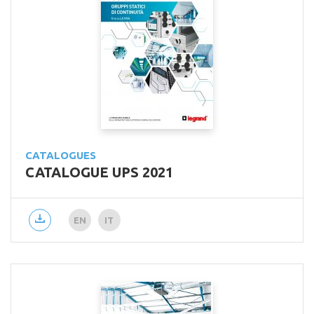
CATALOGUES
CATALOGUE UPS 2021
EN
IT