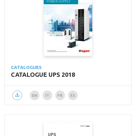
CATALOGUES
CATALOGUE UPS 2018
EN
IT
FR
ES