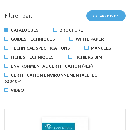
Filtrer par:
ARCHIVES
CATALOGUES
BROCHURE
GUIDES TECHNIQUES
WHITE PAPER
TECHNICAL SPECIFICATIONS
MANUELS
FICHES TECHNIQUES
FICHIERS BIM
ENVIRONMENTAL CERTIFICATION (PEP)
CERTIFICATION ENVIRONNEMENTALE IEC
62040-4
VIDEO