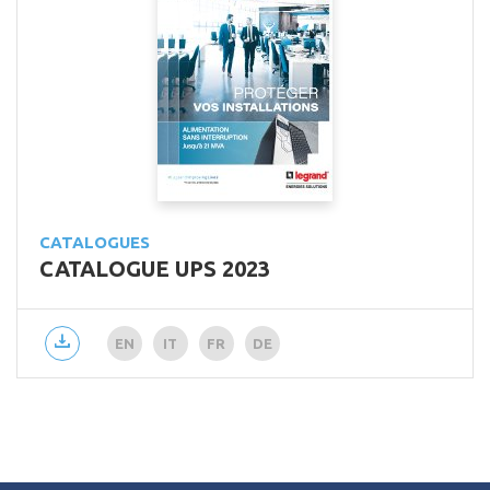
CATALOGUES
CATALOGUE UPS 2023
EN
IT
FR
DE