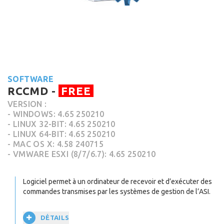
SOFTWARE
RCCMD -
FREE
VERSION :
- WINDOWS: 4.65 250210
- LINUX 32-BIT: 4.65 250210
- LINUX 64-BIT: 4.65 250210
- MAC OS X: 4.58 240715
- VMWARE ESXI (8/7/6.7): 4.65 250210
Logiciel permet à un ordinateur de recevoir et d’exécuter des
commandes transmises par les systèmes de gestion de l’ASI.
DÉTAILS