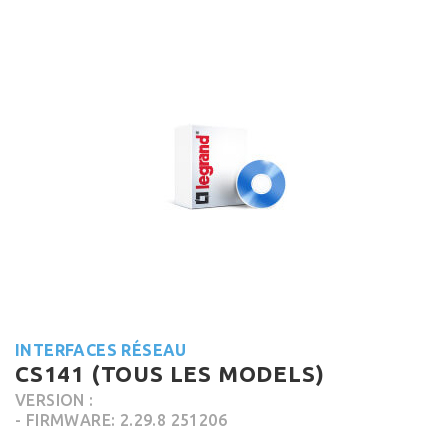
INTERFACES RÉSEAU
CS141 (TOUS LES MODELS)
VERSION :
- FIRMWARE: 2.29.8 251206