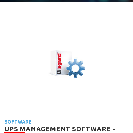
SOFTWARE
UPS MANAGEMENT SOFTWARE -