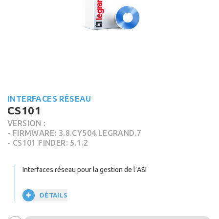
INTERFACES RÉSEAU
CS101
VERSION :
- FIRMWARE: 3.8.CY504.LEGRAND.7
- CS101 FINDER: 5.1.2
Interfaces réseau pour la gestion de l’ASI
DÉTAILS