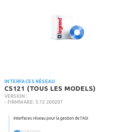
INTERFACES RÉSEAU
CS121 (TOUS LES MODELS)
VERSION :
- FIRMWARE: 5.72 200207
Interfaces réseau pour la gestion de l'ASI