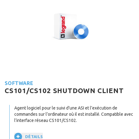
SOFTWARE
CS101/CS102 SHUTDOWN CLIENT
Agent logiciel pour le suivi d’une ASI et l’exécution de
commandes sur l’ordinateur où il est installé. Compatible avec
l’interface réseau CS101/CS102.
DÉTAILS