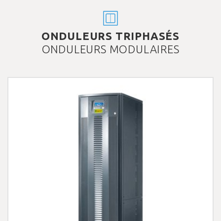
ONDULEURS TRIPHASÉS
ONDULEURS MODULAIRES