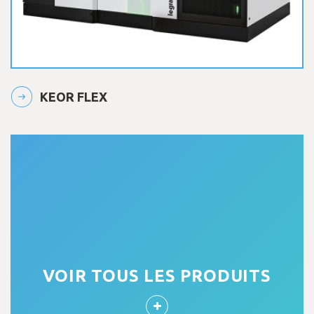
KEOR FLEX
VOIR TOUS LES PRODUITS