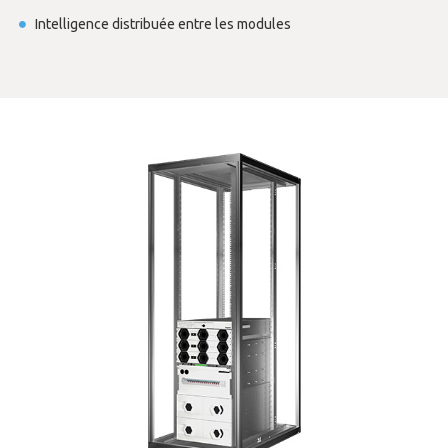
Intelligence distribuée entre les modules