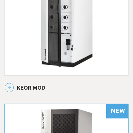
KEOR MOD