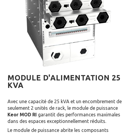
MODULE D'ALIMENTATION 25
KVA
Avec une capacité de 25 kVA et un encombrement de
seulement 2 unités de rack, le module de puissance
Keor
MOD RI
garantit des performances maximales
dans des espaces exceptionnellement réduits.
Le module de puissance abrite les composants