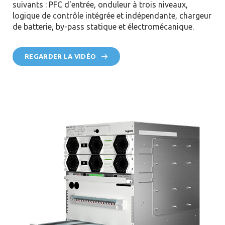
suivants : PFC d'entrée, onduleur à trois niveaux,
logique de contrôle intégrée et indépendante, chargeur
de batterie, by-pass statique et électromécanique.
REGARDER LA VIDÉO