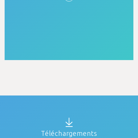
Téléchargements