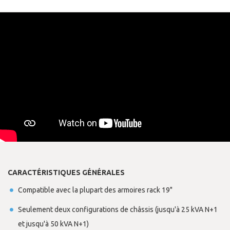
CARACTÉRISTIQUES GÉNÉRALES
Compatible avec la plupart des armoires rack 19"
Seulement deux configurations de châssis (jusqu'à 25 kVA N+1
et jusqu'à 50 kVA N+1)