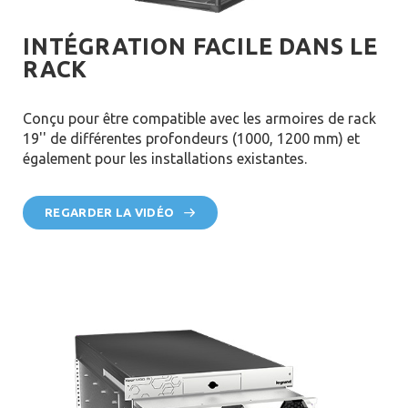
INTÉGRATION FACILE DANS LE
RACK
Conçu pour être compatible avec les armoires de rack
19'' de différentes profondeurs (1000, 1200 mm) et
également pour les installations existantes.
REGARDER LA VIDÉO