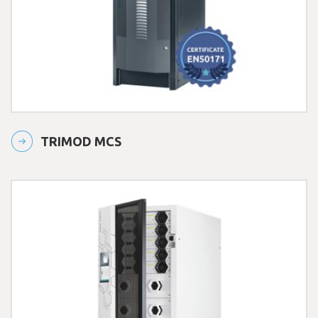
TRIMOD MCS