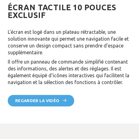
ÉCRAN TACTILE 10 POUCES
EXCLUSIF
L'écran est logé dans un plateau rétractable, une
solution innovante qui permet une navigation facile et
conserve un design compact sans prendre d'espace
supplémentaire.
Il offre un panneau de commande simplifié contenant
des informations, des alertes et des réglages. Il est
également équipé d'icônes interactives qui facilitent la
navigation et la sélection des fonctions à contrôler.
REGARDER LA VIDÉO