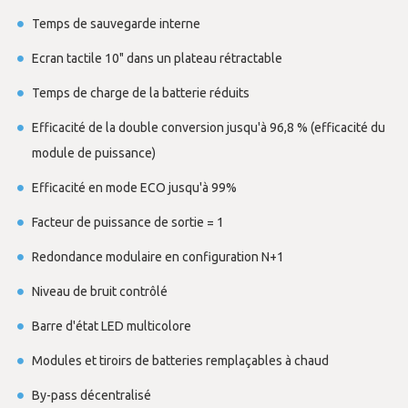
Temps de sauvegarde interne
Ecran tactile 10" dans un plateau rétractable
Temps de charge de la batterie réduits
Efficacité de la double conversion jusqu'à 96,8 % (efficacité du
module de puissance)
Efficacité en mode ECO jusqu'à 99%
Facteur de puissance de sortie = 1
Redondance modulaire en configuration N+1
Niveau de bruit contrôlé
Barre d'état LED multicolore
Modules et tiroirs de batteries remplaçables à chaud
By-pass décentralisé