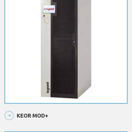
KEOR MOD+