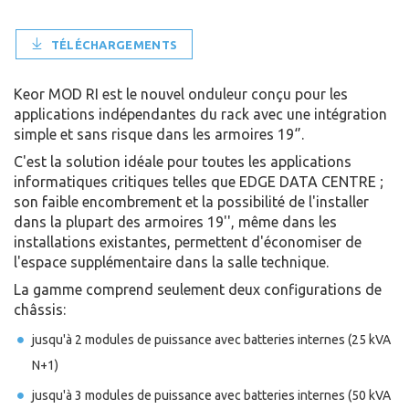
TÉLÉCHARGEMENTS
Keor MOD RI est le nouvel onduleur conçu pour les
applications indépendantes du rack avec une intégration
simple et sans risque dans les armoires 19‘’.
C'est la solution idéale pour toutes les applications
informatiques critiques telles que EDGE DATA CENTRE ;
son faible encombrement et la possibilité de l'installer
dans la plupart des armoires 19'', même dans les
installations existantes, permettent d'économiser de
l'espace supplémentaire dans la salle technique.
La gamme comprend seulement deux configurations de
châssis:
jusqu'à 2 modules de puissance avec batteries internes (25 kVA
N+1)
jusqu'à 3 modules de puissance avec batteries internes (50 kVA