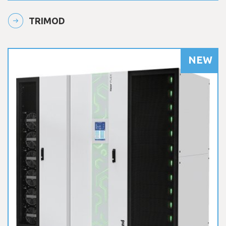
TRIMOD