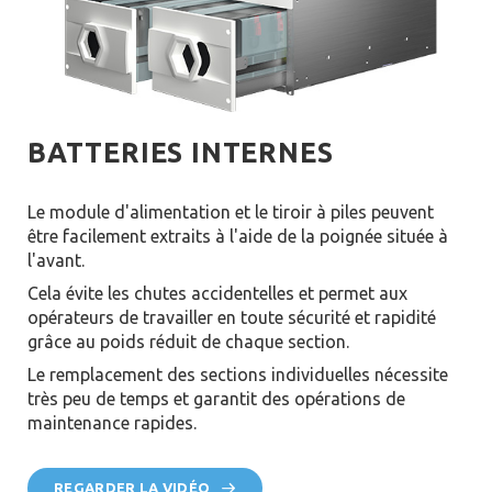
BATTERIES INTERNES
Le module d'alimentation et le tiroir à piles peuvent
être facilement extraits à l'aide de la poignée située à
l'avant.
Cela évite les chutes accidentelles et permet aux
opérateurs de travailler en toute sécurité et rapidité
grâce au poids réduit de chaque section.
Le remplacement des sections individuelles nécessite
très peu de temps et garantit des opérations de
maintenance rapides.
REGARDER LA VIDÉO