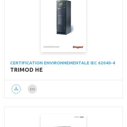
CERTIFICATION ENVIRONNEMENTALE IEC 62040-4
TRIMOD HE
EN