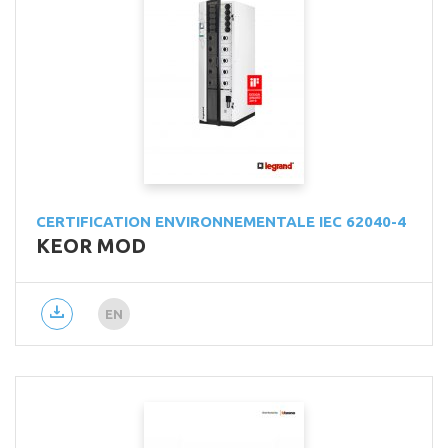
CERTIFICATION ENVIRONNEMENTALE IEC 62040-4
KEOR MOD
EN