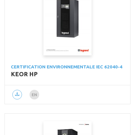
CERTIFICATION ENVIRONNEMENTALE IEC 62040-4
KEOR HP
EN