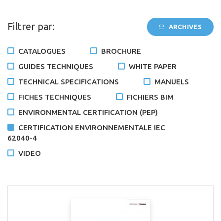
Filtrer par:
ARCHIVES
CATALOGUES
BROCHURE
GUIDES TECHNIQUES
WHITE PAPER
TECHNICAL SPECIFICATIONS
MANUELS
FICHES TECHNIQUES
FICHIERS BIM
ENVIRONMENTAL CERTIFICATION (PEP)
CERTIFICATION ENVIRONNEMENTALE IEC
62040-4
VIDEO