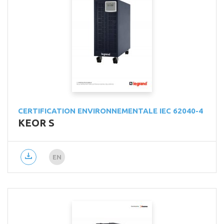
CERTIFICATION ENVIRONNEMENTALE IEC 62040-4
KEOR S
EN