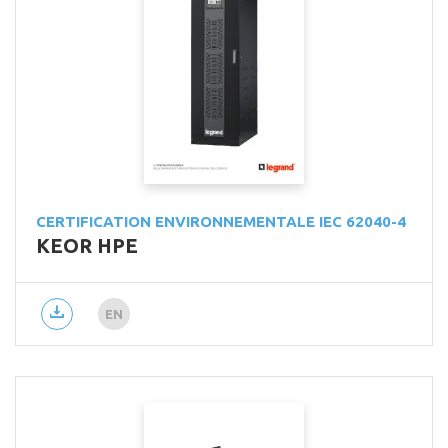
CERTIFICATION ENVIRONNEMENTALE IEC 62040-4
KEOR HPE
EN