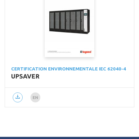
CERTIFICATION ENVIRONNEMENTALE IEC 62040-4
UPSAVER
EN