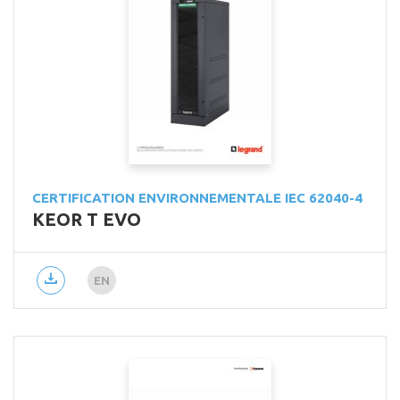
CERTIFICATION ENVIRONNEMENTALE IEC 62040-4
KEOR T EVO
EN