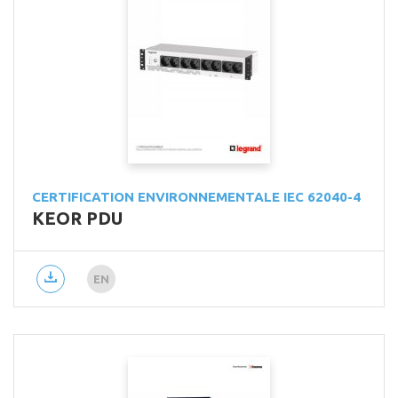
CERTIFICATION ENVIRONNEMENTALE IEC 62040-4
KEOR PDU
EN