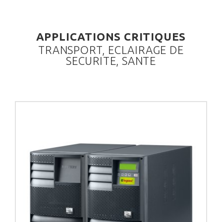
APPLICATIONS CRITIQUES
TRANSPORT, ECLAIRAGE DE
SECURITE, SANTE