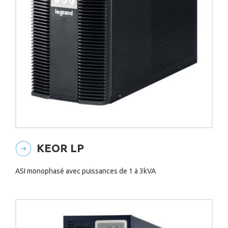
KEOR LP
ASI monophasé avec puissances de 1 à 3kVA