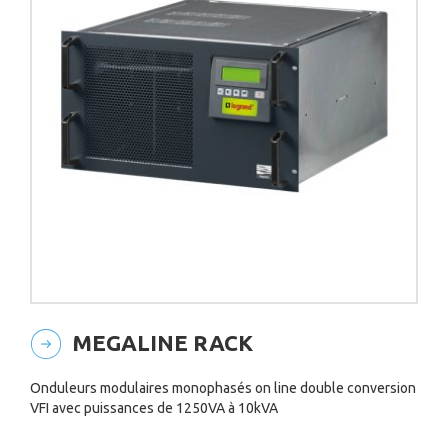
MEGALINE RACK
Onduleurs modulaires monophasés on line double conversion
VFI avec puissances de 1250VA à 10kVA