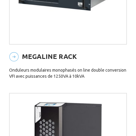
MEGALINE RACK
Onduleurs modulaires monophasés on line double conversion
VFI avec puissances de 1250VA à 10kVA