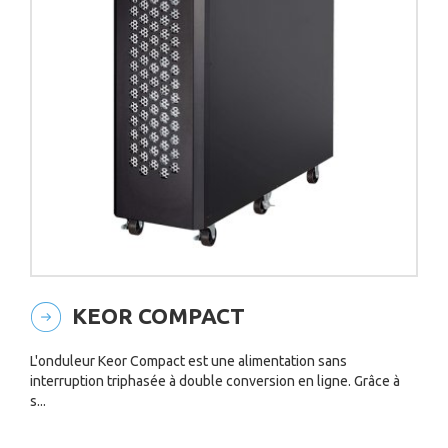
KEOR COMPACT
L'onduleur Keor Compact est une alimentation sans
interruption triphasée à double conversion en ligne. Grâce à
s...