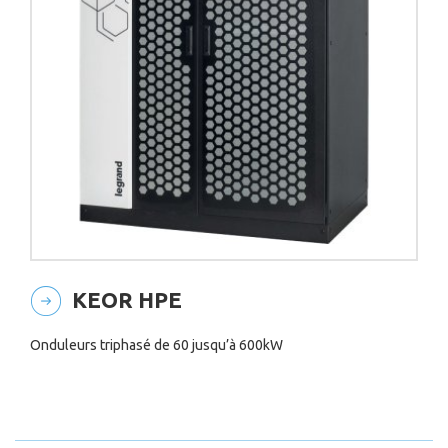
KEOR HPE
Onduleurs triphasé de 60 jusqu’à 600kW