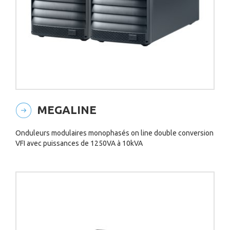
MEGALINE
Onduleurs modulaires monophasés on line double conversion
VFI avec puissances de 1250VA à 10kVA