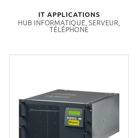
IT APPLICATIONS
HUB INFORMATIQUE, SERVEUR,
TÉLÉPHONE