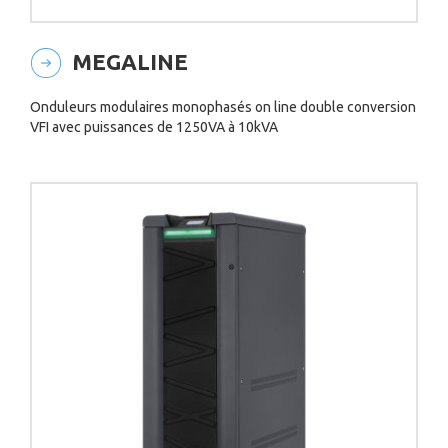
MEGALINE
Onduleurs modulaires monophasés on line double conversion
VFI avec puissances de 1250VA à 10kVA