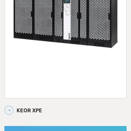
KEOR XPE