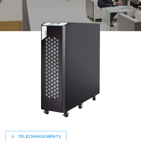
TÉLÉCHARGEMENTS