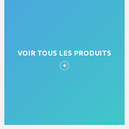
VOIR TOUS LES PRODUITS