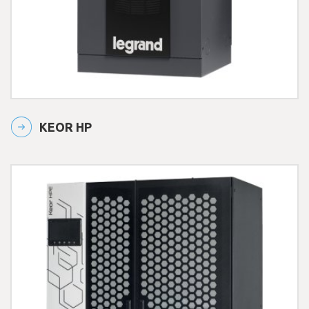
KEOR HP