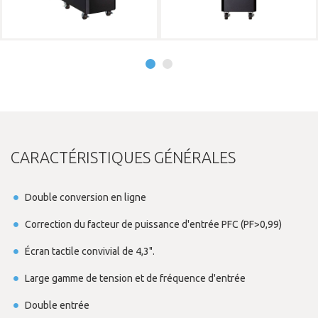
CARACTÉRISTIQUES GÉNÉRALES
Double conversion en ligne
Correction du facteur de puissance d'entrée PFC (PF>0,99)
Écran tactile convivial de 4,3".
Large gamme de tension et de fréquence d'entrée
Double entrée