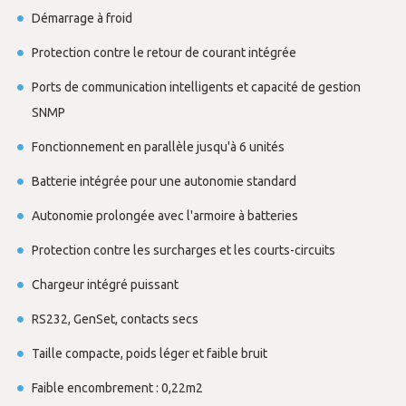
Démarrage à froid
Protection contre le retour de courant intégrée
Ports de communication intelligents et capacité de gestion
SNMP
Fonctionnement en parallèle jusqu'à 6 unités
Batterie intégrée pour une autonomie standard
Autonomie prolongée avec l'armoire à batteries
Protection contre les surcharges et les courts-circuits
Chargeur intégré puissant
RS232, GenSet, contacts secs
Taille compacte, poids léger et faible bruit
Faible encombrement : 0,22m2