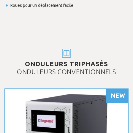
Roues pour un déplacement facile
ONDULEURS TRIPHASÉS
ONDULEURS CONVENTIONNELS