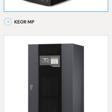
KEOR MP