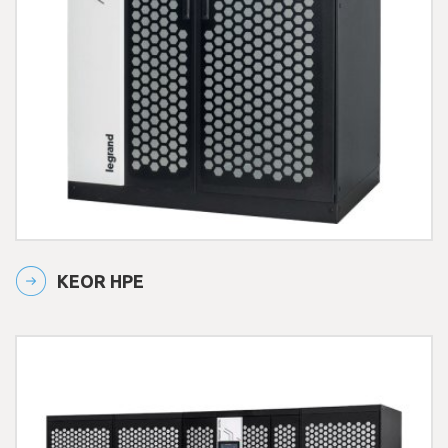
KEOR HPE