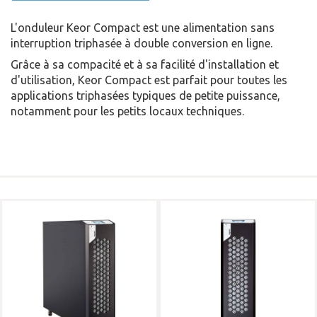
L'onduleur Keor Compact est une alimentation sans
interruption triphasée à double conversion en ligne.
Grâce à sa compacité et à sa facilité d'installation et
d'utilisation, Keor Compact est parfait pour toutes les
applications triphasées typiques de petite puissance,
notamment pour les petits locaux techniques.