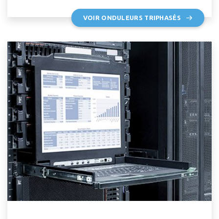
VOIR ONDULEURS TRIPHASÉS