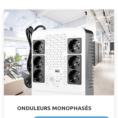
ONDULEURS MONOPHASÉS